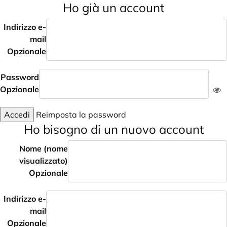
Ho già un account
Indirizzo e-
mail
Opzionale
Password
Opzionale
Accedi
Reimposta la password
Ho bisogno di un nuovo account
Nome (nome
visualizzato)
Opzionale
Indirizzo e-
mail
Opzionale